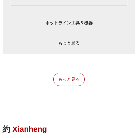
ホットライン工具＆機器
もっと見る
もっと見る
約
Xianheng