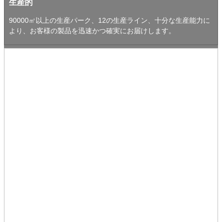
生産的
90000㎡以上の生産パーク、12の生産ライン、十分な生産能力に
より、お客様の製品を迅速かつ確実にお届けします。