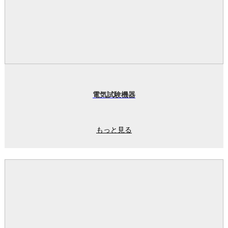
電気試験機器
もっと見る