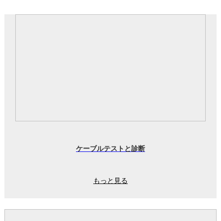
ケーブルテストと診断
もっと見る