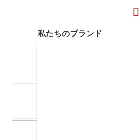
私たちのブランド