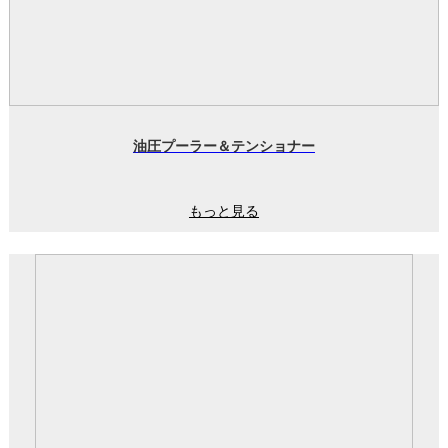
油圧プーラー＆テンショナー
もっと見る