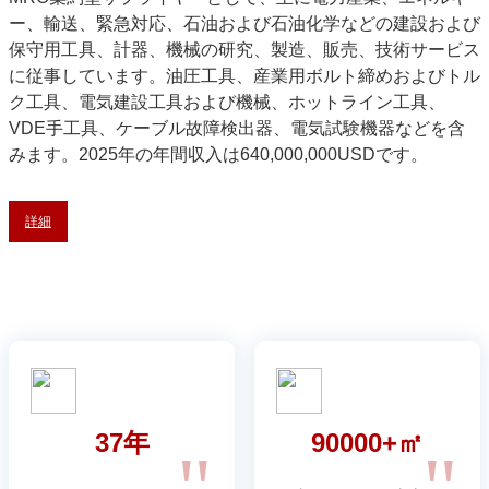
ー、輸送、緊急対応、石油および石油化学などの建設および
保守用工具、計器、機械の研究、製造、販売、技術サービス
に従事しています。油圧工具、産業用ボルト締めおよびトル
ク工具、電気建設工具および機械、ホットライン工具、
VDE手工具、ケーブル故障検出器、電気試験機器などを含
みます。2025年の年間収入は640,000,000USDです。
詳細
37年
90000+㎡
"
"